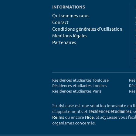
INFORMATIONS
Qui sommes-nous
Contact
Conditions générales d'utilisation
Mentions légales
Partenaires
Résidences étudiantes Toulouse
Rés
Résidences étudiantes Londres
Rés
Résidences étudiantes Paris
Rés
StudyLease est une solution innovante en l
d'appartements et
, 
résidences étudiantes
Reims
ou encore
Nice
, StudyLease vous facil
organismes concernés.