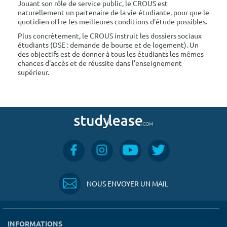
Jouant son rôle de service public, le CROUS est
naturellement un partenaire de la vie étudiante, pour que le
quotidien offre les meilleures conditions d'étude possibles.
Plus concrètement, le CROUS instruit les dossiers sociaux
étudiants (DSE : demande de bourse et de logement). Un
des objectifs est de donner à tous les étudiants les mêmes
chances d'accès et de réussite dans l'enseignement
supérieur.
NOUS ENVOYER UN MAIL
INFORMATIONS