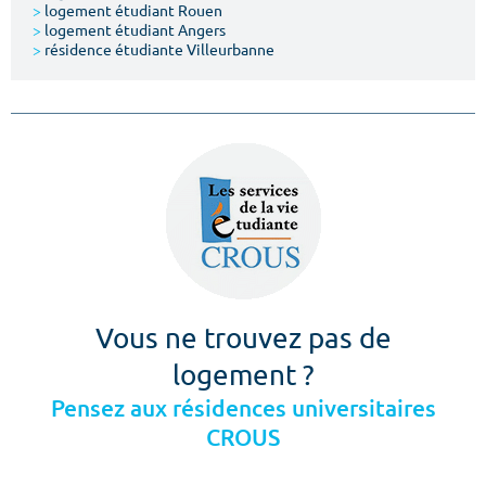
>
logement étudiant Rouen
>
logement étudiant Angers
>
résidence étudiante Villeurbanne
Vous ne trouvez pas de
logement ?
Pensez aux résidences universitaires
CROUS