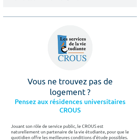
Vous ne trouvez pas de
logement ?
Pensez aux résidences universitaires
CROUS
Jouant son rôle de service public, le CROUS est
naturellement un partenaire de la vie étudiante, pour que le
quotidien offre les meilleures conditions d'étude possibles.