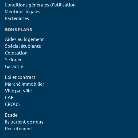
Conditions générales d'utilisation
Mentions légales
Partenaires
BONS PLANS
Aides au logement
Spécial étudiants
Colocation
Se loger
Garantie
Loi et contrats
Marché immobilier
Ville par ville
CAF
CROUS
Etude
Ils parlent de nous
Recrutement