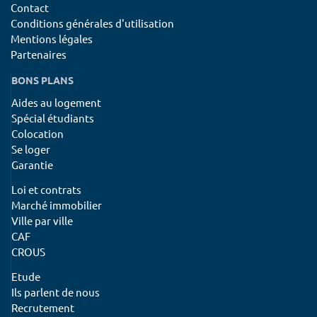
Contact
Conditions générales d'utilisation
Mentions légales
Partenaires
BONS PLANS
Aides au logement
Spécial étudiants
Colocation
Se loger
Garantie
Loi et contrats
Marché immobilier
Ville par ville
CAF
CROUS
Etude
Ils parlent de nous
Recrutement