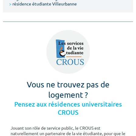
>
résidence étudiante Villeurbanne
Vous ne trouvez pas de
logement ?
Pensez aux résidences universitaires
CROUS
Jouant son rôle de service public, le CROUS est
naturellement un partenaire de la vie étudiante, pour que le