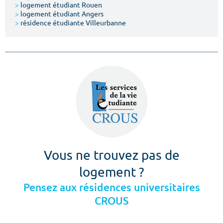
>
logement étudiant Rouen
>
logement étudiant Angers
>
résidence étudiante Villeurbanne
Vous ne trouvez pas de
logement ?
Pensez aux résidences universitaires
CROUS