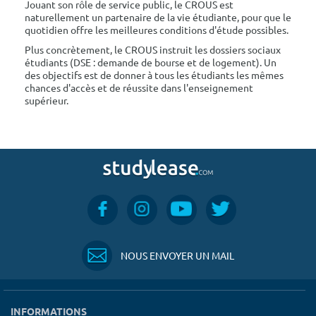
Jouant son rôle de service public, le CROUS est
naturellement un partenaire de la vie étudiante, pour que le
quotidien offre les meilleures conditions d'étude possibles.
Plus concrètement, le CROUS instruit les dossiers sociaux
étudiants (DSE : demande de bourse et de logement). Un
des objectifs est de donner à tous les étudiants les mêmes
chances d'accès et de réussite dans l'enseignement
supérieur.
NOUS ENVOYER UN MAIL
INFORMATIONS