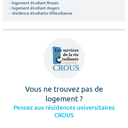
>
logement étudiant Rouen
>
logement étudiant Angers
>
résidence étudiante Villeurbanne
Vous ne trouvez pas de
logement ?
Pensez aux résidences universitaires
CROUS