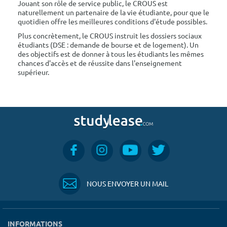
Jouant son rôle de service public, le CROUS est
naturellement un partenaire de la vie étudiante, pour que le
quotidien offre les meilleures conditions d'étude possibles.
Plus concrètement, le CROUS instruit les dossiers sociaux
étudiants (DSE : demande de bourse et de logement). Un
des objectifs est de donner à tous les étudiants les mêmes
chances d'accès et de réussite dans l'enseignement
supérieur.
NOUS ENVOYER UN MAIL
INFORMATIONS