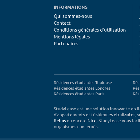
INFORMATIONS
Qui sommes-nous
Contact
Conditions générales d'utilisation
Mentions légales
Partenaires
Résidences étudiantes Toulouse
Rés
Résidences étudiantes Londres
Rés
Résidences étudiantes Paris
Rés
StudyLease est une solution innovante en l
d'appartements et
, 
résidences étudiantes
Reims
ou encore
Nice
, StudyLease vous facil
organismes concernés.