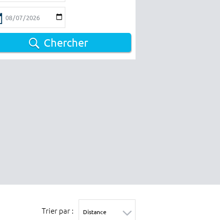
Chercher
Trier par :