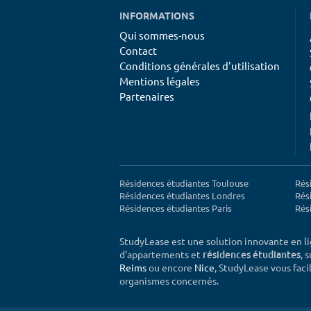
INFORMATIONS
Qui sommes-nous
Contact
Conditions générales d'utilisation
Mentions légales
Partenaires
Résidences étudiantes Toulouse
Rés
Résidences étudiantes Londres
Rés
Résidences étudiantes Paris
Rés
StudyLease est une solution innovante en l
d'appartements et
, 
résidences étudiantes
Reims
ou encore
Nice
, StudyLease vous facil
organismes concernés.