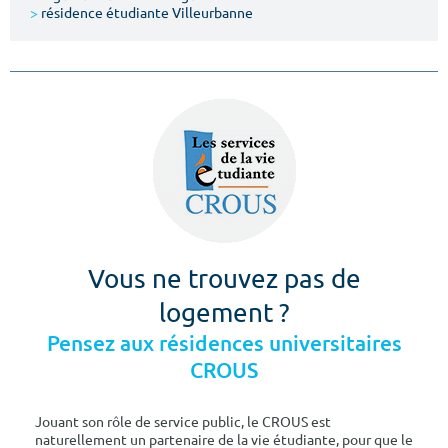
>
résidence étudiante Villeurbanne
Vous ne trouvez pas de
logement ?
Pensez aux résidences universitaires
CROUS
Jouant son rôle de service public, le CROUS est
naturellement un partenaire de la vie étudiante, pour que le