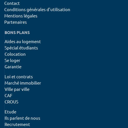
Contact
Conditions générales d'utilisation
Mentions légales
Partenaires
BONS PLANS
Aides au logement
Spécial étudiants
Colocation
Se loger
Garantie
Loi et contrats
Marché immobilier
Ville par ville
CAF
CROUS
Etude
Ils parlent de nous
Recrutement