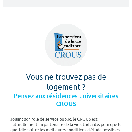
Vous ne trouvez pas de
logement ?
Pensez aux résidences universitaires
CROUS
Jouant son rôle de service public, le CROUS est
naturellement un partenaire de la vie étudiante, pour que le
quotidien offre les meilleures conditions d'étude possibles.