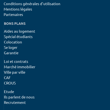
Conditions générales d'utilisation
Mentions légales
Partenaires
BONS PLANS
Aides au logement
Spécial étudiants
Colocation
Se loger
Garantie
Loi et contrats
Marché immobilier
Ville par ville
CAF
CROUS
Etude
Ils parlent de nous
Recrutement