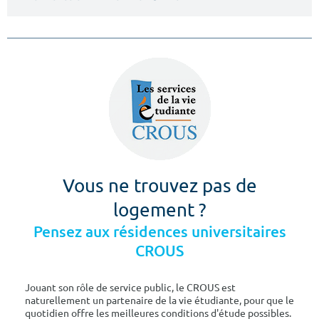
Vous ne trouvez pas de
logement ?
Pensez aux résidences universitaires
CROUS
Jouant son rôle de service public, le CROUS est
naturellement un partenaire de la vie étudiante, pour que le
quotidien offre les meilleures conditions d'étude possibles.