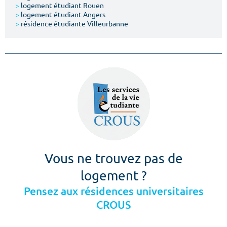
>
logement étudiant Rouen
>
logement étudiant Angers
>
résidence étudiante Villeurbanne
Vous ne trouvez pas de
logement ?
Pensez aux résidences universitaires
CROUS