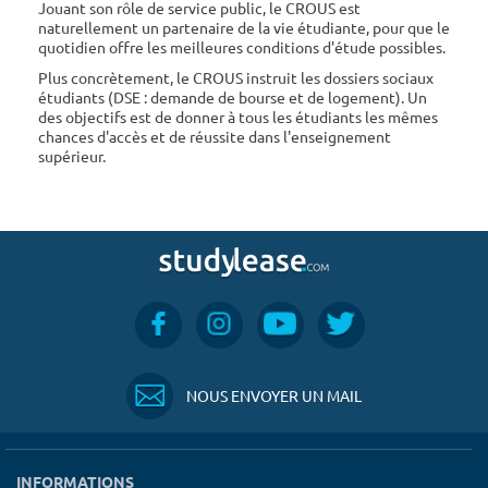
Jouant son rôle de service public, le CROUS est
naturellement un partenaire de la vie étudiante, pour que le
quotidien offre les meilleures conditions d'étude possibles.
Plus concrètement, le CROUS instruit les dossiers sociaux
étudiants (DSE : demande de bourse et de logement). Un
des objectifs est de donner à tous les étudiants les mêmes
chances d'accès et de réussite dans l'enseignement
supérieur.
NOUS ENVOYER UN MAIL
INFORMATIONS