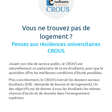
Vous ne trouvez pas de
logement ?
Pensez aux résidences universitaires
CROUS
Jouant son rôle de service public, le CROUS est
naturellement un partenaire de la vie étudiante, pour que le
quotidien offre les meilleures conditions d'étude possibles.
Plus concrètement, le CROUS instruit les dossiers sociaux
étudiants (DSE : demande de bourse et de logement). Un
des objectifs est de donner à tous les étudiants les mêmes
chances d'accès et de réussite dans l'enseignement
supérieur.