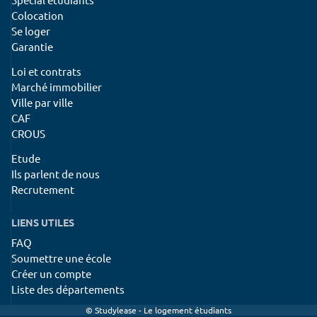
Colocation
Se loger
Garantie
Loi et contrats
Marché immobilier
Ville par ville
CAF
CROUS
Etude
Ils parlent de nous
Recrutement
LIENS UTILES
FAQ
Soumettre une école
Créer un compte
Liste des départements
© Studylease - Le logement étudiants