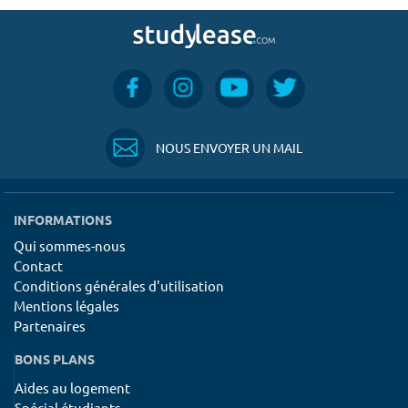
NOUS ENVOYER UN MAIL
INFORMATIONS
Qui sommes-nous
Contact
Conditions générales d'utilisation
Mentions légales
Partenaires
BONS PLANS
Aides au logement
Spécial étudiants