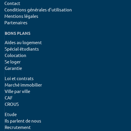
Contact
Conditions générales d'utilisation
Mentions légales
Partenaires
BONS PLANS
Aides au logement
Spécial étudiants
Colocation
Se loger
Garantie
Loi et contrats
Marché immobilier
Ville par ville
CAF
CROUS
Etude
Ils parlent de nous
Recrutement