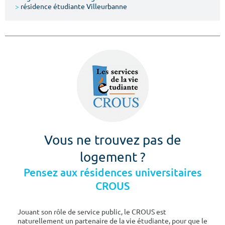
>
résidence étudiante Villeurbanne
Vous ne trouvez pas de
logement ?
Pensez aux résidences universitaires
CROUS
Jouant son rôle de service public, le CROUS est
naturellement un partenaire de la vie étudiante, pour que le