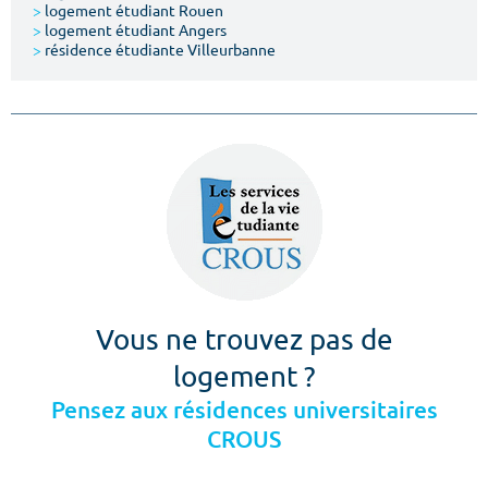
>
logement étudiant Rouen
>
logement étudiant Angers
>
résidence étudiante Villeurbanne
Vous ne trouvez pas de
logement ?
Pensez aux résidences universitaires
CROUS