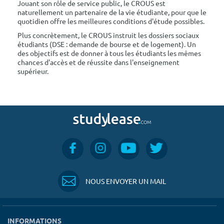
Jouant son rôle de service public, le CROUS est
naturellement un partenaire de la vie étudiante, pour que le
quotidien offre les meilleures conditions d'étude possibles.
Plus concrètement, le CROUS instruit les dossiers sociaux
étudiants (DSE : demande de bourse et de logement). Un
des objectifs est de donner à tous les étudiants les mêmes
chances d'accès et de réussite dans l'enseignement
supérieur.
NOUS ENVOYER UN MAIL
INFORMATIONS