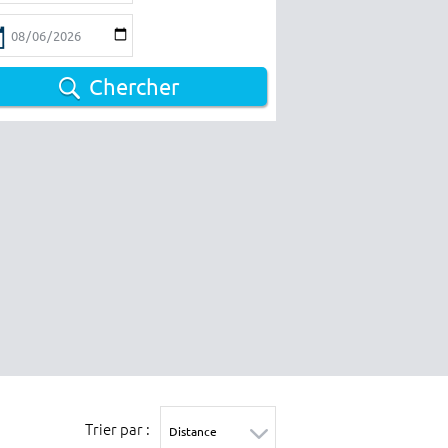
Chercher
Trier par :