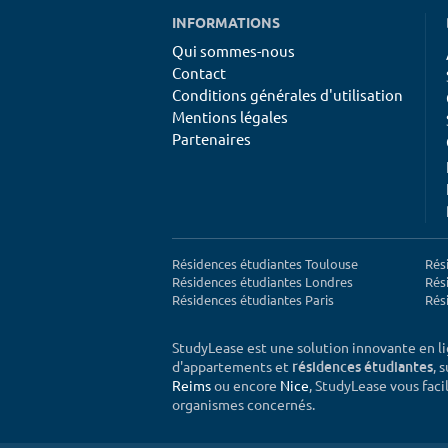
INFORMATIONS
Qui sommes-nous
Contact
Conditions générales d'utilisation
Mentions légales
Partenaires
Résidences étudiantes Toulouse
Rés
Résidences étudiantes Londres
Rés
Résidences étudiantes Paris
Rés
StudyLease est une solution innovante en l
d'appartements et
, 
résidences étudiantes
Reims
ou encore
Nice
, StudyLease vous facil
organismes concernés.