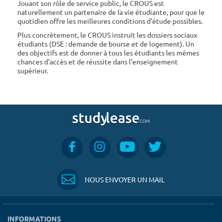
Jouant son rôle de service public, le CROUS est
naturellement un partenaire de la vie étudiante, pour que le
quotidien offre les meilleures conditions d'étude possibles.
Plus concrètement, le CROUS instruit les dossiers sociaux
étudiants (DSE : demande de bourse et de logement). Un
des objectifs est de donner à tous les étudiants les mêmes
chances d'accès et de réussite dans l'enseignement
supérieur.
NOUS ENVOYER UN MAIL
INFORMATIONS