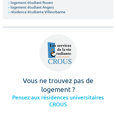
>
logement étudiant Rouen
>
logement étudiant Angers
>
résidence étudiante Villeurbanne
Vous ne trouvez pas de
logement ?
Pensez aux résidences universitaires
CROUS