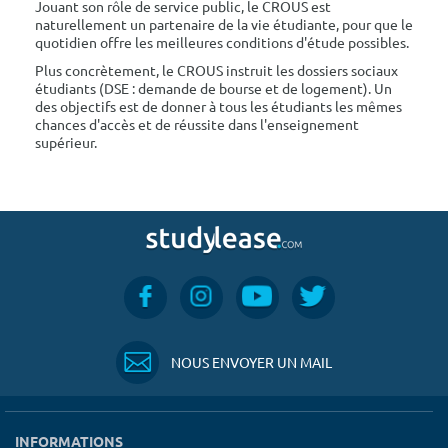
Jouant son rôle de service public, le CROUS est
naturellement un partenaire de la vie étudiante, pour que le
quotidien offre les meilleures conditions d'étude possibles.
Plus concrètement, le CROUS instruit les dossiers sociaux
étudiants (DSE : demande de bourse et de logement). Un
des objectifs est de donner à tous les étudiants les mêmes
chances d'accès et de réussite dans l'enseignement
supérieur.
NOUS ENVOYER UN MAIL
INFORMATIONS