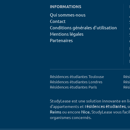
INFORMATIONS
Qui sommes-nous
Contact
Conditions générales d'utilisation
Mentions légales
Partenaires
Résidences étudiantes Toulouse
Rés
Résidences étudiantes Londres
Rés
Résidences étudiantes Paris
Rés
StudyLease est une solution innovante en l
d'appartements et
, 
résidences étudiantes
Reims
ou encore
Nice
, StudyLease vous facil
organismes concernés.