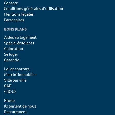
Contact
Conditions générales d'utilisation
Mentions légales
Partenaires
BONS PLANS
Aides au logement
Spécial étudiants
Colocation
Se loger
Garantie
Loi et contrats
Marché immobilier
Ville par ville
CAF
CROUS
Etude
Ils parlent de nous
Recrutement