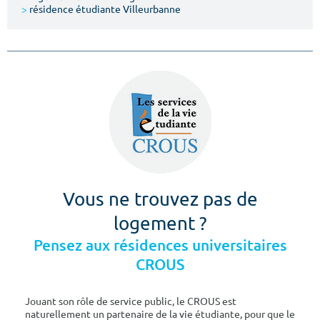
>
résidence étudiante Villeurbanne
Vous ne trouvez pas de
logement ?
Pensez aux résidences universitaires
CROUS
Jouant son rôle de service public, le CROUS est
naturellement un partenaire de la vie étudiante, pour que le