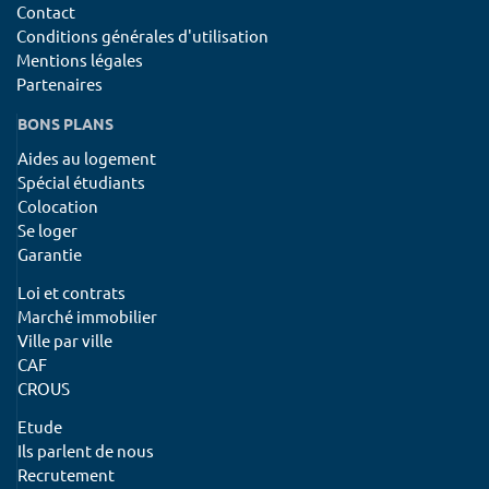
Contact
Conditions générales d'utilisation
Mentions légales
Partenaires
BONS PLANS
Aides au logement
Spécial étudiants
Colocation
Se loger
Garantie
Loi et contrats
Marché immobilier
Ville par ville
CAF
CROUS
Etude
Ils parlent de nous
Recrutement