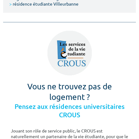
>
résidence étudiante Villeurbanne
Vous ne trouvez pas de
logement ?
Pensez aux résidences universitaires
CROUS
Jouant son rôle de service public, le CROUS est
naturellement un partenaire de la vie étudiante, pour que le