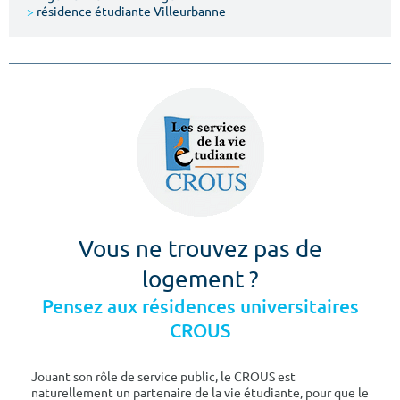
>
résidence étudiante Villeurbanne
Vous ne trouvez pas de
logement ?
Pensez aux résidences universitaires
CROUS
Jouant son rôle de service public, le CROUS est
naturellement un partenaire de la vie étudiante, pour que le