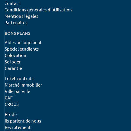
Contact
Conditions générales d'utilisation
Mentions légales
Partenaires
BONS PLANS
Aides au logement
Spécial étudiants
Colocation
Se loger
Garantie
Loi et contrats
Marché immobilier
Ville par ville
CAF
CROUS
Etude
Ils parlent de nous
Recrutement