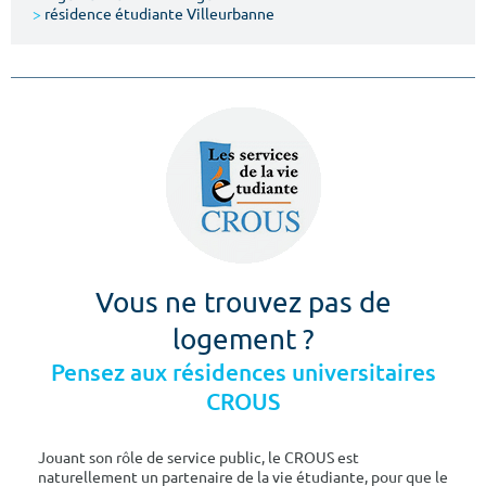
>
résidence étudiante Villeurbanne
Vous ne trouvez pas de
logement ?
Pensez aux résidences universitaires
CROUS
Jouant son rôle de service public, le CROUS est
naturellement un partenaire de la vie étudiante, pour que le