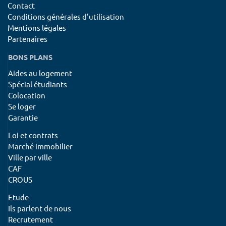
Contact
Conditions générales d'utilisation
Mentions légales
Partenaires
BONS PLANS
Aides au logement
Spécial étudiants
Colocation
Se loger
Garantie
Loi et contrats
Marché immobilier
Ville par ville
CAF
CROUS
Etude
Ils parlent de nous
Recrutement