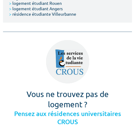
>
logement étudiant Rouen
>
logement étudiant Angers
>
résidence étudiante Villeurbanne
Vous ne trouvez pas de
logement ?
Pensez aux résidences universitaires
CROUS