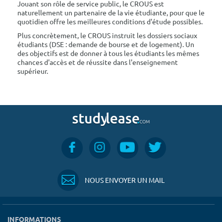
Jouant son rôle de service public, le CROUS est
naturellement un partenaire de la vie étudiante, pour que le
quotidien offre les meilleures conditions d'étude possibles.
Plus concrètement, le CROUS instruit les dossiers sociaux
étudiants (DSE : demande de bourse et de logement). Un
des objectifs est de donner à tous les étudiants les mêmes
chances d'accès et de réussite dans l'enseignement
supérieur.
NOUS ENVOYER UN MAIL
INFORMATIONS