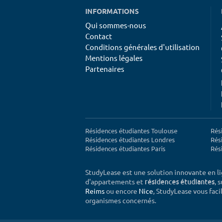
INFORMATIONS
Qui sommes-nous
Contact
Conditions générales d'utilisation
Mentions légales
Partenaires
Résidences étudiantes Toulouse
Rés
Résidences étudiantes Londres
Rés
Résidences étudiantes Paris
Rés
StudyLease est une solution innovante en l
d'appartements et
, 
résidences étudiantes
Reims
ou encore
Nice
, StudyLease vous facil
organismes concernés.