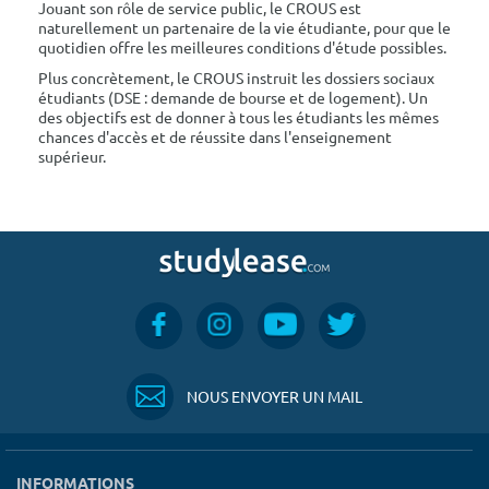
Jouant son rôle de service public, le CROUS est
naturellement un partenaire de la vie étudiante, pour que le
quotidien offre les meilleures conditions d'étude possibles.
Plus concrètement, le CROUS instruit les dossiers sociaux
étudiants (DSE : demande de bourse et de logement). Un
des objectifs est de donner à tous les étudiants les mêmes
chances d'accès et de réussite dans l'enseignement
supérieur.
NOUS ENVOYER UN MAIL
INFORMATIONS