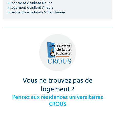
>
logement étudiant Rouen
>
logement étudiant Angers
>
résidence étudiante Villeurbanne
Vous ne trouvez pas de
logement ?
Pensez aux résidences universitaires
CROUS