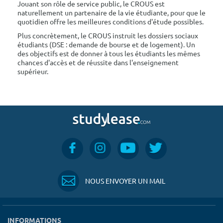
Jouant son rôle de service public, le CROUS est
naturellement un partenaire de la vie étudiante, pour que le
quotidien offre les meilleures conditions d'étude possibles.
Plus concrètement, le CROUS instruit les dossiers sociaux
étudiants (DSE : demande de bourse et de logement). Un
des objectifs est de donner à tous les étudiants les mêmes
chances d'accès et de réussite dans l'enseignement
supérieur.
NOUS ENVOYER UN MAIL
INFORMATIONS