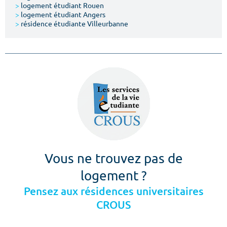
>
logement étudiant Rouen
>
logement étudiant Angers
>
résidence étudiante Villeurbanne
Vous ne trouvez pas de
logement ?
Pensez aux résidences universitaires
CROUS