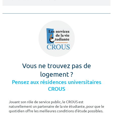
Vous ne trouvez pas de
logement ?
Pensez aux résidences universitaires
CROUS
Jouant son rôle de service public, le CROUS est
naturellement un partenaire de la vie étudiante, pour que le
quotidien offre les meilleures conditions d'étude possibles.