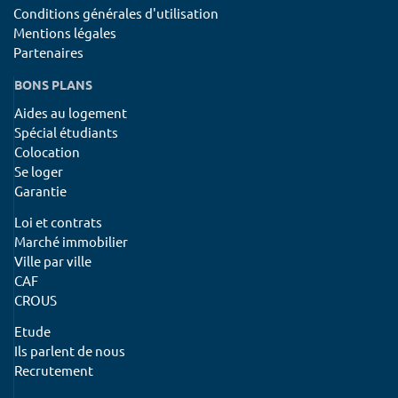
Conditions générales d'utilisation
Mentions légales
Partenaires
BONS PLANS
Aides au logement
Spécial étudiants
Colocation
Se loger
Garantie
Loi et contrats
Marché immobilier
Ville par ville
CAF
CROUS
Etude
Ils parlent de nous
Recrutement