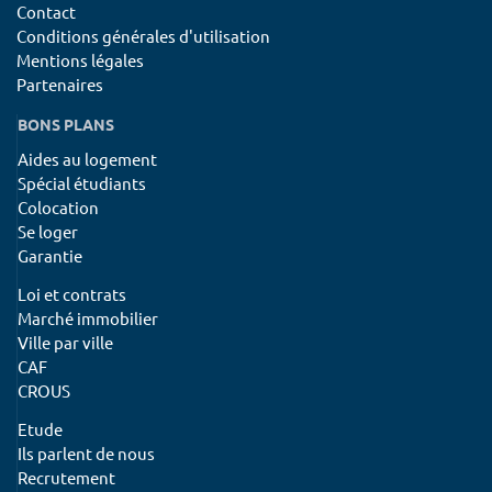
Contact
Conditions générales d'utilisation
Mentions légales
Partenaires
BONS PLANS
Aides au logement
Spécial étudiants
Colocation
Se loger
Garantie
Loi et contrats
Marché immobilier
Ville par ville
CAF
CROUS
Etude
Ils parlent de nous
Recrutement