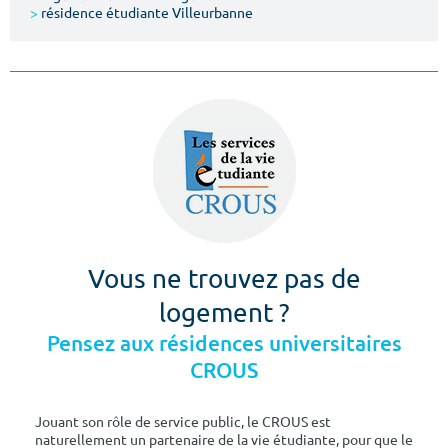
>
résidence étudiante Villeurbanne
Vous ne trouvez pas de
logement ?
Pensez aux résidences universitaires
CROUS
Jouant son rôle de service public, le CROUS est
naturellement un partenaire de la vie étudiante, pour que le