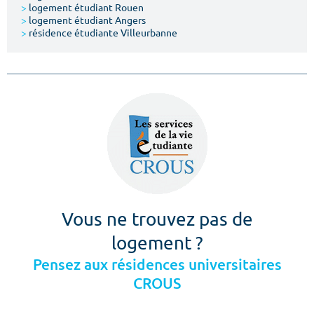
>
logement étudiant Rouen
>
logement étudiant Angers
>
résidence étudiante Villeurbanne
Vous ne trouvez pas de
logement ?
Pensez aux résidences universitaires
CROUS