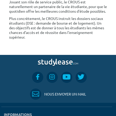
Jouant son rôle de service public, le CROUS est
naturellement un partenaire de la vie étudiante, pour que le
quotidien offre les meilleures conditions d'étude possibles.
Plus concrètement, le CROUS instruit les dossiers sociaux
étudiants (DSE : demande de bourse et de logement). Un
des objectifs est de donner à tous les étudiants les mêmes
chances d'accès et de réussite dans l'enseignement
supérieur.
NOUS ENVOYER UN MAIL
INFORMATIONS