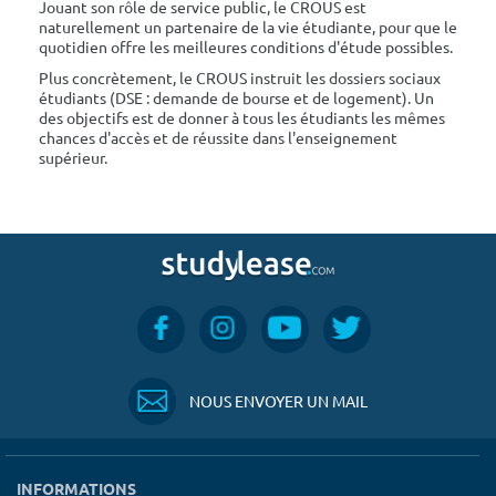
Jouant son rôle de service public, le CROUS est
naturellement un partenaire de la vie étudiante, pour que le
quotidien offre les meilleures conditions d'étude possibles.
Plus concrètement, le CROUS instruit les dossiers sociaux
étudiants (DSE : demande de bourse et de logement). Un
des objectifs est de donner à tous les étudiants les mêmes
chances d'accès et de réussite dans l'enseignement
supérieur.
NOUS ENVOYER UN MAIL
INFORMATIONS