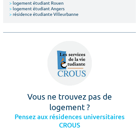
>
logement étudiant Rouen
>
logement étudiant Angers
>
résidence étudiante Villeurbanne
Vous ne trouvez pas de
logement ?
Pensez aux résidences universitaires
CROUS