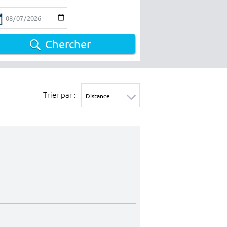
Chercher
Trier par :