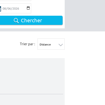
Chercher
Trier par :