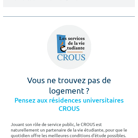
Vous ne trouvez pas de
logement ?
Pensez aux résidences universitaires
CROUS
Jouant son rôle de service public, le CROUS est
naturellement un partenaire de la vie étudiante, pour que le
quotidien offre les meilleures conditions d'étude possibles.