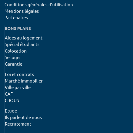
Conditions générales d'utilisation
Mentions légales
Partenaires
BONS PLANS
Aides au logement
Spécial étudiants
Colocation
Se loger
Garantie
Loi et contrats
Marché immobilier
Ville par ville
CAF
CROUS
Etude
Ils parlent de nous
Recrutement