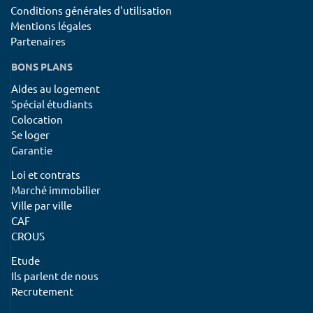
Conditions générales d'utilisation
Mentions légales
Partenaires
BONS PLANS
Aides au logement
Spécial étudiants
Colocation
Se loger
Garantie
Loi et contrats
Marché immobilier
Ville par ville
CAF
CROUS
Etude
Ils parlent de nous
Recrutement