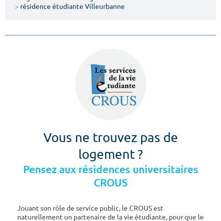
>
résidence étudiante Villeurbanne
Vous ne trouvez pas de
logement ?
Pensez aux résidences universitaires
CROUS
Jouant son rôle de service public, le CROUS est
naturellement un partenaire de la vie étudiante, pour que le