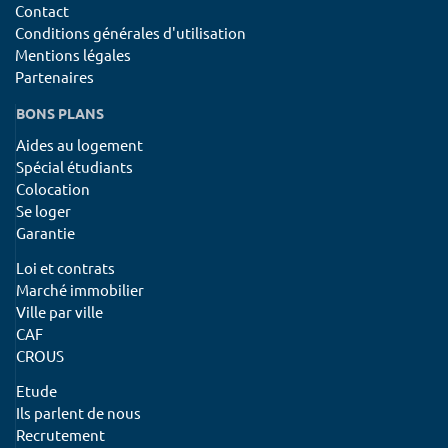
Contact
Conditions générales d'utilisation
Mentions légales
Partenaires
BONS PLANS
Aides au logement
Spécial étudiants
Colocation
Se loger
Garantie
Loi et contrats
Marché immobilier
Ville par ville
CAF
CROUS
Etude
Ils parlent de nous
Recrutement