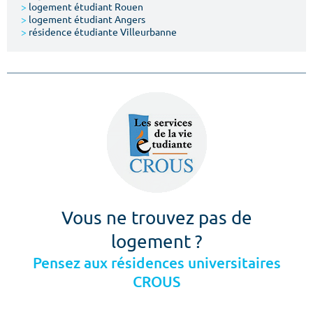
>
logement étudiant Rouen
>
logement étudiant Angers
>
résidence étudiante Villeurbanne
Vous ne trouvez pas de
logement ?
Pensez aux résidences universitaires
CROUS