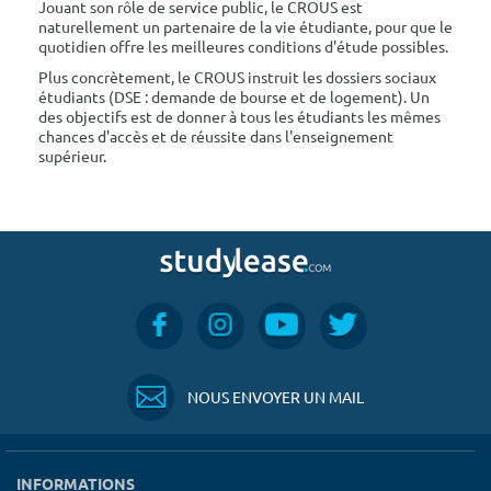
Jouant son rôle de service public, le CROUS est
naturellement un partenaire de la vie étudiante, pour que le
quotidien offre les meilleures conditions d'étude possibles.
Plus concrètement, le CROUS instruit les dossiers sociaux
étudiants (DSE : demande de bourse et de logement). Un
des objectifs est de donner à tous les étudiants les mêmes
chances d'accès et de réussite dans l'enseignement
supérieur.
NOUS ENVOYER UN MAIL
INFORMATIONS