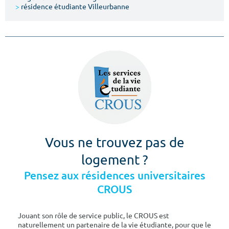
>
résidence étudiante Villeurbanne
Vous ne trouvez pas de
logement ?
Pensez aux résidences universitaires
CROUS
Jouant son rôle de service public, le CROUS est
naturellement un partenaire de la vie étudiante, pour que le