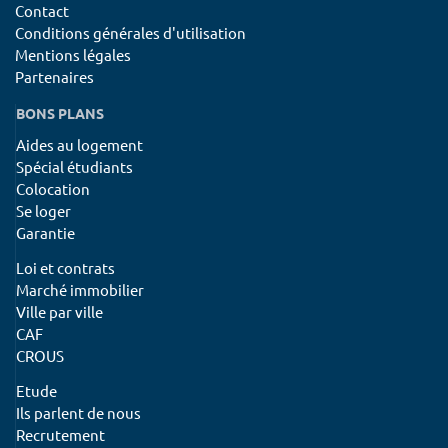
Contact
Conditions générales d'utilisation
Mentions légales
Partenaires
BONS PLANS
Aides au logement
Spécial étudiants
Colocation
Se loger
Garantie
Loi et contrats
Marché immobilier
Ville par ville
CAF
CROUS
Etude
Ils parlent de nous
Recrutement