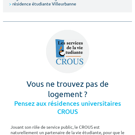
>
résidence étudiante Villeurbanne
Vous ne trouvez pas de
logement ?
Pensez aux résidences universitaires
CROUS
Jouant son rôle de service public, le CROUS est
naturellement un partenaire de la vie étudiante, pour que le