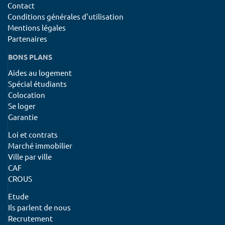
Contact
Conditions générales d'utilisation
Mentions légales
Partenaires
BONS PLANS
Aides au logement
Spécial étudiants
Colocation
Se loger
Garantie
Loi et contrats
Marché immobilier
Ville par ville
CAF
CROUS
Etude
Ils parlent de nous
Recrutement