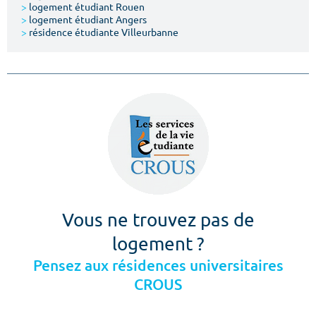
>
logement étudiant Rouen
>
logement étudiant Angers
>
résidence étudiante Villeurbanne
Vous ne trouvez pas de
logement ?
Pensez aux résidences universitaires
CROUS