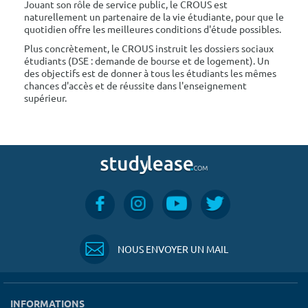
Jouant son rôle de service public, le CROUS est
naturellement un partenaire de la vie étudiante, pour que le
quotidien offre les meilleures conditions d'étude possibles.
Plus concrètement, le CROUS instruit les dossiers sociaux
étudiants (DSE : demande de bourse et de logement). Un
des objectifs est de donner à tous les étudiants les mêmes
chances d'accès et de réussite dans l'enseignement
supérieur.
NOUS ENVOYER UN MAIL
INFORMATIONS