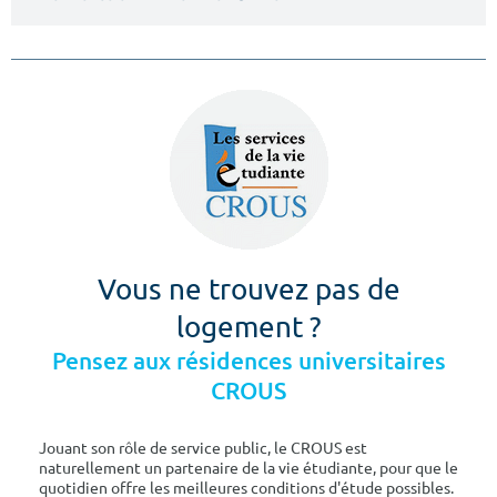
Vous ne trouvez pas de
logement ?
Pensez aux résidences universitaires
CROUS
Jouant son rôle de service public, le CROUS est
naturellement un partenaire de la vie étudiante, pour que le
quotidien offre les meilleures conditions d'étude possibles.