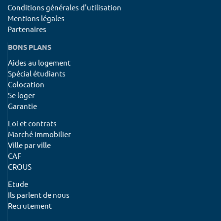
Conditions générales d'utilisation
Mentions légales
Partenaires
BONS PLANS
Aides au logement
Spécial étudiants
Colocation
Se loger
Garantie
Loi et contrats
Marché immobilier
Ville par ville
CAF
CROUS
Etude
Ils parlent de nous
Recrutement