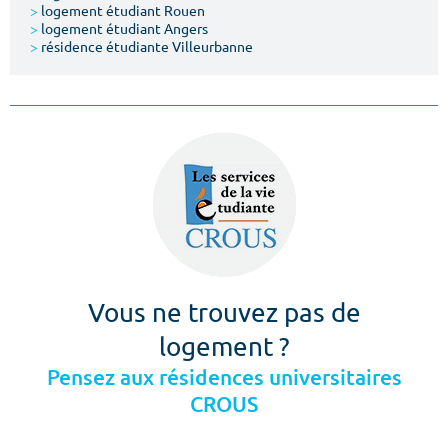
>
logement étudiant Rouen
>
logement étudiant Angers
>
résidence étudiante Villeurbanne
Vous ne trouvez pas de
logement ?
Pensez aux résidences universitaires
CROUS