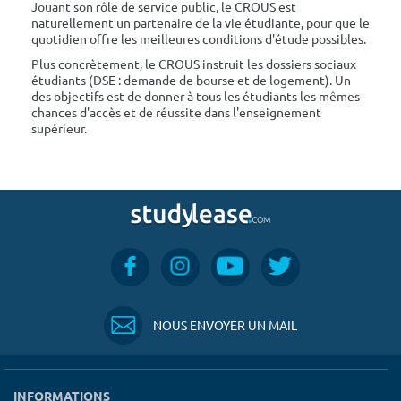
Jouant son rôle de service public, le CROUS est
naturellement un partenaire de la vie étudiante, pour que le
quotidien offre les meilleures conditions d'étude possibles.
Plus concrètement, le CROUS instruit les dossiers sociaux
étudiants (DSE : demande de bourse et de logement). Un
des objectifs est de donner à tous les étudiants les mêmes
chances d'accès et de réussite dans l'enseignement
supérieur.
NOUS ENVOYER UN MAIL
INFORMATIONS