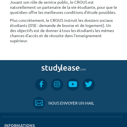
Jouant son rôle de service public, le CROUS est
naturellement un partenaire de la vie étudiante, pour que le
quotidien offre les meilleures conditions d'étude possibles.
Plus concrètement, le CROUS instruit les dossiers sociaux
étudiants (DSE : demande de bourse et de logement). Un
des objectifs est de donner à tous les étudiants les mêmes
chances d'accès et de réussite dans l'enseignement
supérieur.
NOUS ENVOYER UN MAIL
INFORMATIONS