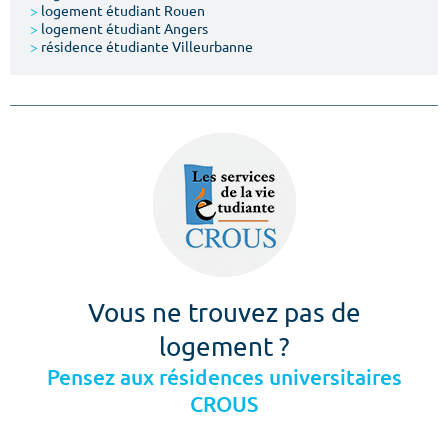
>
logement étudiant Rouen
>
logement étudiant Angers
>
résidence étudiante Villeurbanne
Vous ne trouvez pas de
logement ?
Pensez aux résidences universitaires
CROUS