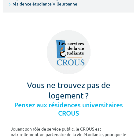
>
résidence étudiante Villeurbanne
Vous ne trouvez pas de
logement ?
Pensez aux résidences universitaires
CROUS
Jouant son rôle de service public, le CROUS est
naturellement un partenaire de la vie étudiante, pour que le