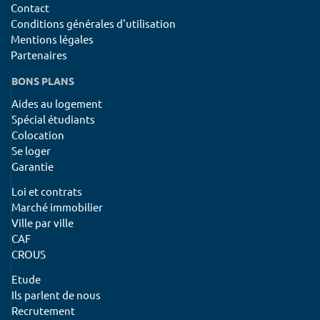
Contact
Conditions générales d'utilisation
Mentions légales
Partenaires
BONS PLANS
Aides au logement
Spécial étudiants
Colocation
Se loger
Garantie
Loi et contrats
Marché immobilier
Ville par ville
CAF
CROUS
Etude
Ils parlent de nous
Recrutement