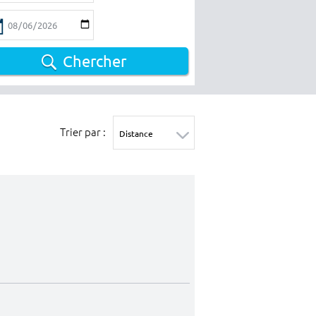
Chercher
Trier par :