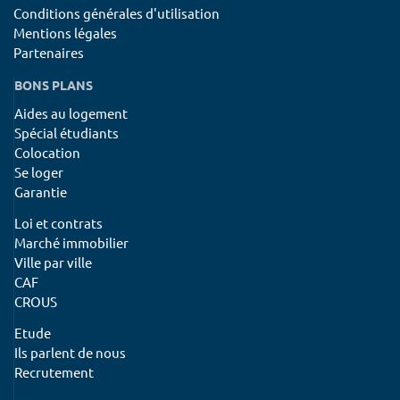
Conditions générales d'utilisation
Mentions légales
Partenaires
BONS PLANS
Aides au logement
Spécial étudiants
Colocation
Se loger
Garantie
Loi et contrats
Marché immobilier
Ville par ville
CAF
CROUS
Etude
Ils parlent de nous
Recrutement