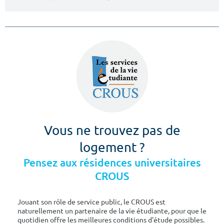
Vous ne trouvez pas de
logement ?
Pensez aux résidences universitaires
CROUS
Jouant son rôle de service public, le CROUS est
naturellement un partenaire de la vie étudiante, pour que le
quotidien offre les meilleures conditions d'étude possibles.