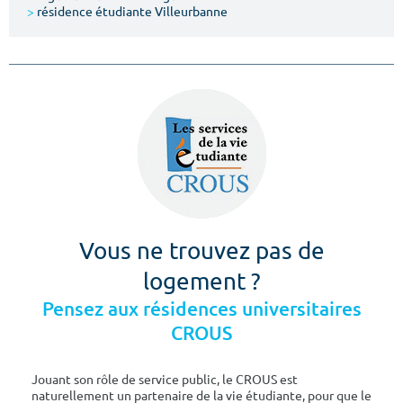
>
résidence étudiante Villeurbanne
Vous ne trouvez pas de
logement ?
Pensez aux résidences universitaires
CROUS
Jouant son rôle de service public, le CROUS est
naturellement un partenaire de la vie étudiante, pour que le