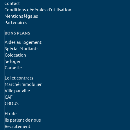
Contact
Conditions générales d'utilisation
Mentions légales
Partenaires
BONS PLANS
Aides au logement
Spécial étudiants
Colocation
Se loger
Garantie
Loi et contrats
Marché immobilier
Ville par ville
CAF
CROUS
Etude
Ils parlent de nous
Recrutement