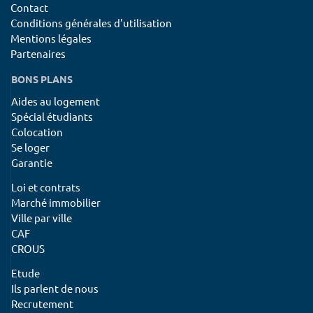
Contact
Conditions générales d'utilisation
Mentions légales
Partenaires
BONS PLANS
Aides au logement
Spécial étudiants
Colocation
Se loger
Garantie
Loi et contrats
Marché immobilier
Ville par ville
CAF
CROUS
Etude
Ils parlent de nous
Recrutement