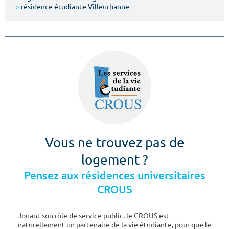
>
résidence étudiante Villeurbanne
Vous ne trouvez pas de
logement ?
Pensez aux résidences universitaires
CROUS
Jouant son rôle de service public, le CROUS est
naturellement un partenaire de la vie étudiante, pour que le