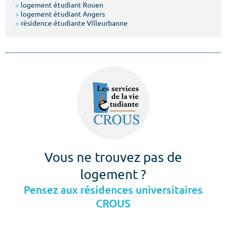
>
logement étudiant Rouen
>
logement étudiant Angers
>
résidence étudiante Villeurbanne
Vous ne trouvez pas de
logement ?
Pensez aux résidences universitaires
CROUS