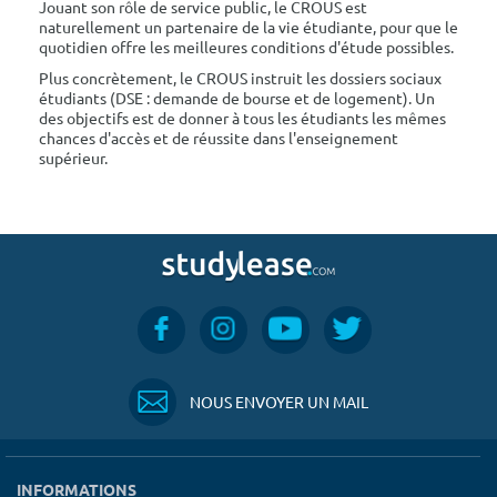
Jouant son rôle de service public, le CROUS est
naturellement un partenaire de la vie étudiante, pour que le
quotidien offre les meilleures conditions d'étude possibles.
Plus concrètement, le CROUS instruit les dossiers sociaux
étudiants (DSE : demande de bourse et de logement). Un
des objectifs est de donner à tous les étudiants les mêmes
chances d'accès et de réussite dans l'enseignement
supérieur.
NOUS ENVOYER UN MAIL
INFORMATIONS