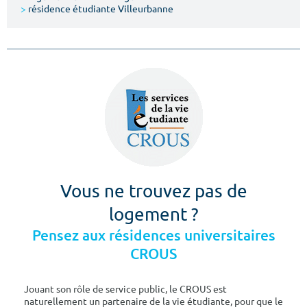
>
résidence étudiante Villeurbanne
Vous ne trouvez pas de
logement ?
Pensez aux résidences universitaires
CROUS
Jouant son rôle de service public, le CROUS est
naturellement un partenaire de la vie étudiante, pour que le