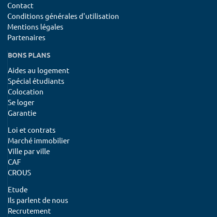
Contact
Conditions générales d'utilisation
Mentions légales
Partenaires
BONS PLANS
Aides au logement
Spécial étudiants
Colocation
Se loger
Garantie
Loi et contrats
Marché immobilier
Ville par ville
CAF
CROUS
Etude
Ils parlent de nous
Recrutement